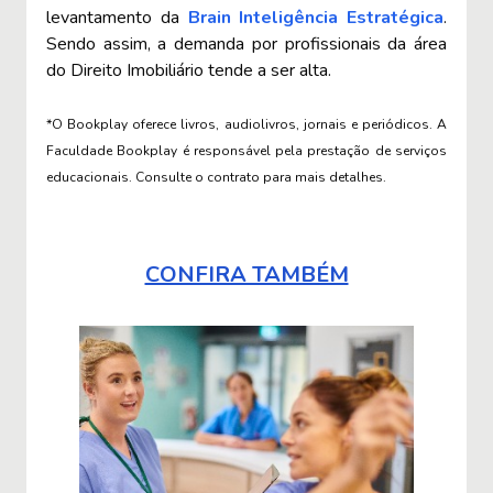
levantamento da
Brain Inteligência Estratégica
.
Sendo assim, a demanda por profissionais da área
do Direito Imobiliário tende a ser alta.
*O Bookplay oferece livros, audiolivros, jornais e periódicos. A
Faculdade Bookplay é responsável pela prestação de serviços
educacionais. Consulte o contrato para mais detalhes.
CONFIRA TAMBÉM