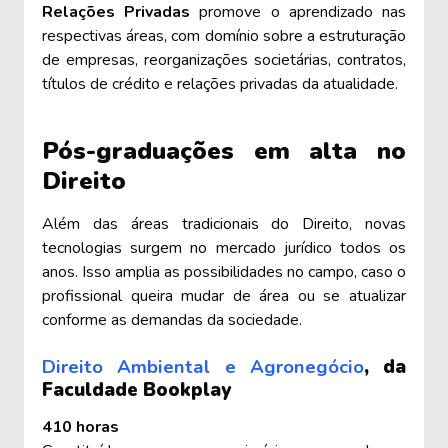
Relações Privadas
promove o aprendizado nas
respectivas áreas, com domínio sobre a estruturação
de empresas, reorganizações societárias, contratos,
títulos de crédito e relações privadas da atualidade.
Pós-graduações em alta no
Direito
Além das áreas tradicionais do Direito, novas
tecnologias surgem no mercado jurídico todos os
anos. Isso amplia as possibilidades no campo, caso o
profissional queira mudar de área ou se atualizar
conforme as demandas da sociedade.
Direito Ambiental e Agronegócio
, da
Faculdade Bookplay
410 horas