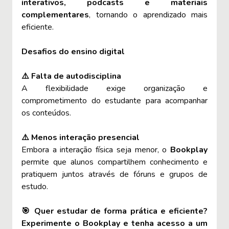
interativos, podcasts e materiais
complementares
, tornando o aprendizado mais
eficiente.
Desafios do ensino digital
⚠️ Falta de autodisciplina
A flexibilidade exige organização e
comprometimento do estudante para acompanhar
os conteúdos.
⚠️ Menos interação presencial
Embora a interação física seja menor, o
Bookplay
permite que alunos compartilhem conhecimento e
pratiquem juntos através de fóruns e grupos de
estudo.
🎯 Quer estudar de forma prática e eficiente?
Experimente o Bookplay e tenha acesso a um