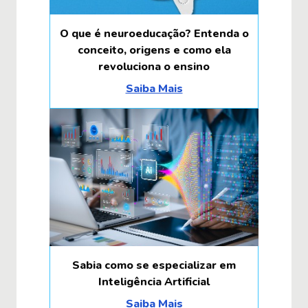
O que é neuroeducação? Entenda o
conceito, origens e como ela
revoluciona o ensino
Saiba Mais
Sabia como se especializar em
Inteligência Artificial
Saiba Mais