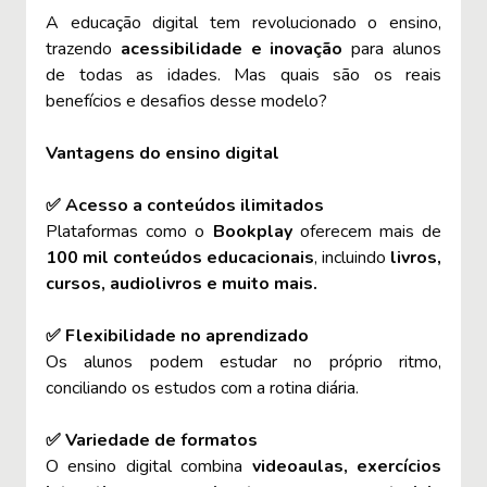
A educação digital tem revolucionado o ensino,
trazendo
acessibilidade e inovação
para alunos
de todas as idades. Mas quais são os reais
benefícios e desafios desse modelo?
Vantagens do ensino digital
✅ Acesso a conteúdos ilimitados
Plataformas como o
Bookplay
oferecem mais de
100 mil conteúdos educacionais
, incluindo
livros,
cursos, audiolivros e muito mais.
✅ Flexibilidade no aprendizado
Os alunos podem estudar no próprio ritmo,
conciliando os estudos com a rotina diária.
✅ Variedade de formatos
O ensino digital combina
videoaulas, exercícios