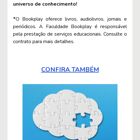
universo de conhecimento!
*
O Bookplay oferece livros, audiolivros, jornais e
periódicos. A Faculdade Bookplay é responsável
pela prestação de serviços educacionais. Consulte o
contrato para mais detalhes.
CONFIRA TAMBÉM