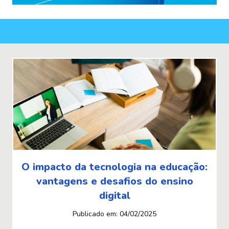
O impacto da tecnologia na educação:
vantagens e desafios do ensino
digital
Publicado em:
04/02/2025