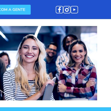
COM A GENTE