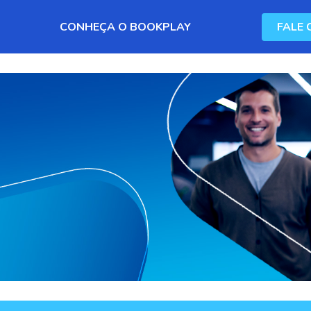
CONHEÇA O BOOKPLAY
FALE 