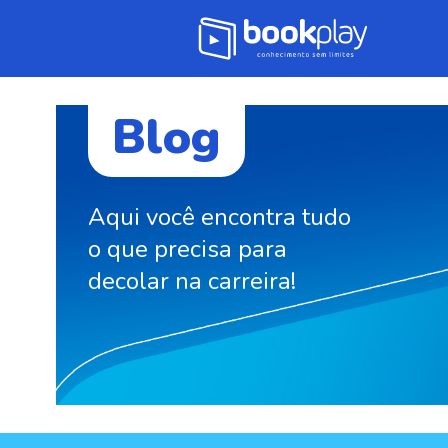
Blog
Aqui você encontra tudo
o que precisa para
decolar na carreira!